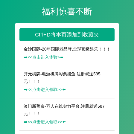
福利惊喜不断
Ctrl+D将本页添加到收藏夹
金沙国际-20年国际老品牌,全球顶级娱乐！！！
➡️<<点击进入体验>⬅️
开元棋牌-电游棋牌彩票捕鱼,注册就送595
元！！！
➡️<<点击进入领取>>⬅️
澳门新葡京-万人在线实力平台,注册就送587
元！！！
➡️<<点击进入领取>>⬅️