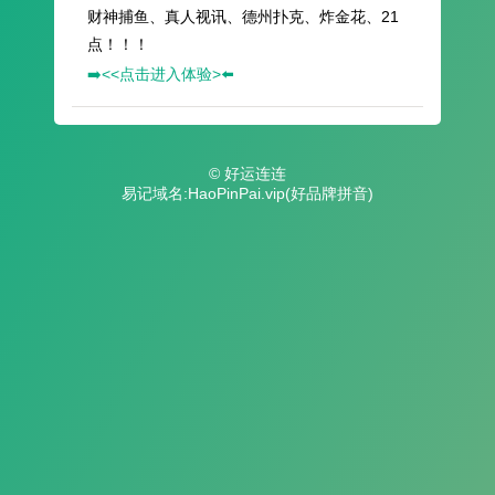
财神捕鱼、真人视讯、德州扑克、炸金花、21
点！！！
➡️<<点击进入体验>⬅️
© 好运连连
易记域名:HaoPinPai.vip(好品牌拼音)